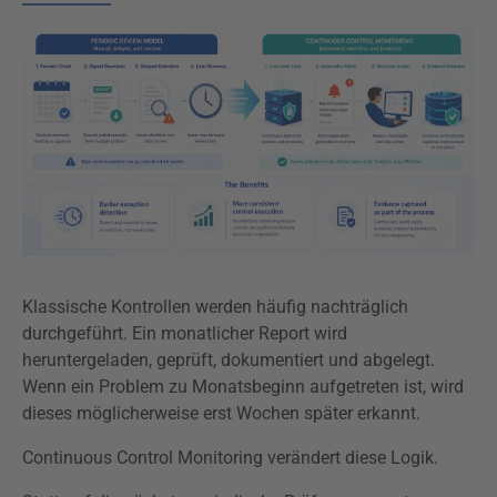
Klassische Kontrollen werden häufig nachträglich
durchgeführt. Ein monatlicher Report wird
heruntergeladen, geprüft, dokumentiert und abgelegt.
Wenn ein Problem zu Monatsbeginn aufgetreten ist, wird
dieses möglicherweise erst Wochen später erkannt.
Continuous Control Monitoring verändert diese Logik.