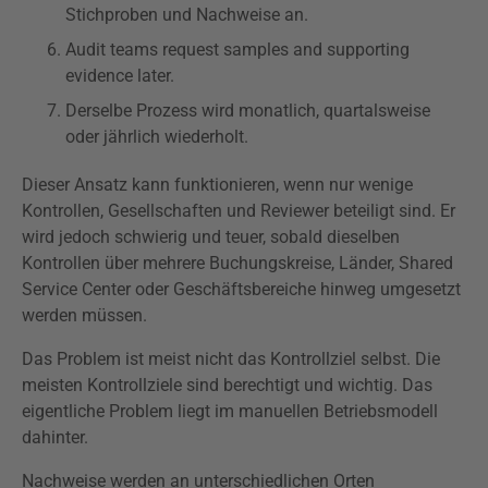
Stichproben und Nachweise an.
Audit teams request samples and supporting
evidence later.
Derselbe Prozess wird monatlich, quartalsweise
oder jährlich wiederholt.
Dieser Ansatz kann funktionieren, wenn nur wenige
Kontrollen, Gesellschaften und Reviewer beteiligt sind. Er
wird jedoch schwierig und teuer, sobald dieselben
Kontrollen über mehrere Buchungskreise, Länder, Shared
Service Center oder Geschäftsbereiche hinweg umgesetzt
werden müssen.
Das Problem ist meist nicht das Kontrollziel selbst. Die
meisten Kontrollziele sind berechtigt und wichtig. Das
eigentliche Problem liegt im manuellen Betriebsmodell
dahinter.
Nachweise werden an unterschiedlichen Orten