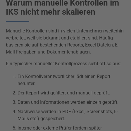
Warum manuelle Kontrollen im
IKS nicht mehr skalieren
Manuelle Kontrollen sind in vielen Unternehmen weiterhin
verbreitet, weil sie bekannt und etabliert sind. Häufig
basieren sie auf bestehenden Reports, Excel-Dateien, E-
Mail-Freigaben und Dokumentenablagen.
Ein typischer manueller Kontrollprozess sieht oft so aus:
Ein Kontrollverantwortlicher lädt einen Report
herunter.
Der Report wird gefiltert und manuell geprüft.
Daten und Informationen werden einzeln geprüft.
Nachweise werden in PDF (Excel, Screenshots, E-
Mails etc.) gespeichert.
Interne oder externe Prüfer fordern später