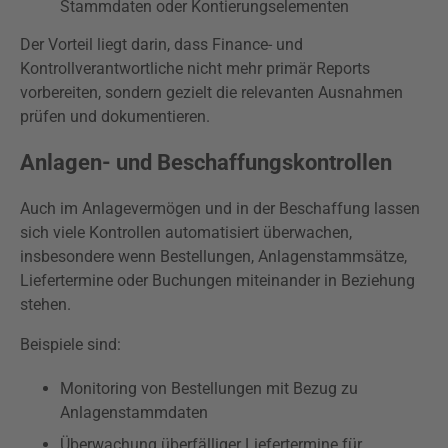
Stammdaten oder Kontierungselementen
Der Vorteil liegt darin, dass Finance- und
Kontrollverantwortliche nicht mehr primär Reports
vorbereiten, sondern gezielt die relevanten Ausnahmen
prüfen und dokumentieren.
Anlagen- und Beschaffungskontrollen
Auch im Anlagevermögen und in der Beschaffung lassen
sich viele Kontrollen automatisiert überwachen,
insbesondere wenn Bestellungen, Anlagenstammsätze,
Liefertermine oder Buchungen miteinander in Beziehung
stehen.
Beispiele sind:
Monitoring von Bestellungen mit Bezug zu
Anlagenstammdaten
Überwachung überfälliger Liefertermine für