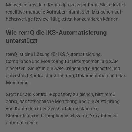
Menschen aus dem Kontrollprozess entfernt. Sie reduziert
repetitive manuelle Aufgaben, damit sich Menschen auf
höherwertige Review-Tätigkeiten konzentrieren können.
Wie remQ die IKS-Automatisierung
unterstützt
remQ ist eine Lösung für IKS-Automatisierung,
Compliance und Monitoring für Unternehmen, die SAP
einsetzen. Sie ist in die SAP-Umgebung eingebettet und
unterstützt Kontrolldurchführung, Dokumentation und das
Monitoring.
Statt nur als Kontroll-Repository zu dienen, hilft remQ
dabei, das tatsächliche Monitoring und die Ausführung
von Kontrollen über Geschäftstransaktionen,
Stammdaten und Compliance-relevante Aktivitäten zu
automatisieren.