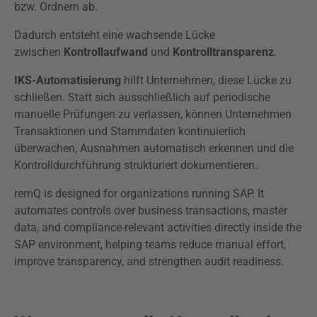
bzw. Ordnern ab.
Dadurch entsteht eine wachsende Lücke
zwischen
Kontrollaufwand
und
Kontrolltransparenz
.
IKS-Automatisierung
hilft Unternehmen, diese Lücke zu
schließen. Statt sich ausschließlich auf periodische
manuelle Prüfungen zu verlassen, können Unternehmen
Transaktionen und Stammdaten kontinuierlich
überwachen, Ausnahmen automatisch erkennen und die
Kontrolldurchführung strukturiert dokumentieren.
remQ is designed for organizations running SAP. It
automates controls over business transactions, master
data, and compliance-relevant activities directly inside the
SAP environment, helping teams reduce manual effort,
improve transparency, and strengthen audit readiness.