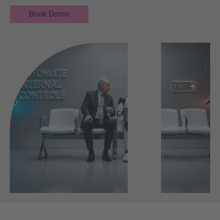
Book Demo