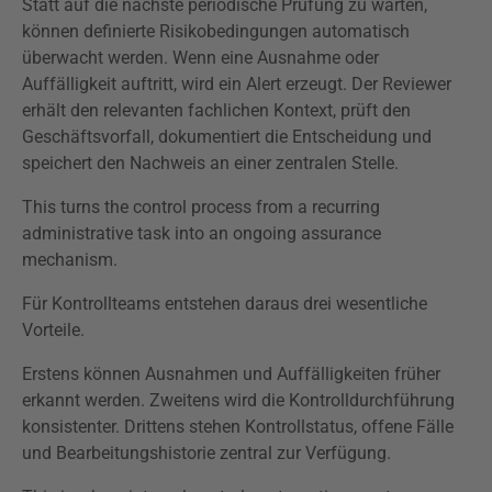
Statt auf die nächste periodische Prüfung zu warten,
können definierte Risikobedingungen automatisch
überwacht werden. Wenn eine Ausnahme oder
Auffälligkeit auftritt, wird ein Alert erzeugt. Der Reviewer
erhält den relevanten fachlichen Kontext, prüft den
Geschäftsvorfall, dokumentiert die Entscheidung und
speichert den Nachweis an einer zentralen Stelle.
This turns the control process from a recurring
administrative task into an ongoing assurance
mechanism.
Für Kontrollteams entstehen daraus drei wesentliche
Vorteile.
Erstens können Ausnahmen und Auffälligkeiten früher
erkannt werden. Zweitens wird die Kontrolldurchführung
konsistenter. Drittens stehen Kontrollstatus, offene Fälle
und Bearbeitungshistorie zentral zur Verfügung.