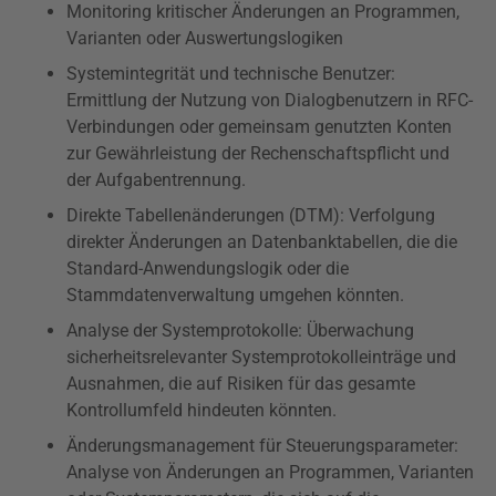
Monitoring kritischer Änderungen an Programmen,
Varianten oder Auswertungslogiken
Systemintegrität und technische Benutzer:
Ermittlung der Nutzung von Dialogbenutzern in RFC-
Verbindungen oder gemeinsam genutzten Konten
zur Gewährleistung der Rechenschaftspflicht und
der Aufgabentrennung.
Direkte Tabellenänderungen (DTM): Verfolgung
direkter Änderungen an Datenbanktabellen, die die
Standard-Anwendungslogik oder die
Stammdatenverwaltung umgehen könnten.
Analyse der Systemprotokolle: Überwachung
sicherheitsrelevanter Systemprotokolleinträge und
Ausnahmen, die auf Risiken für das gesamte
Kontrollumfeld hindeuten könnten.
Änderungsmanagement für Steuerungsparameter:
Analyse von Änderungen an Programmen, Varianten