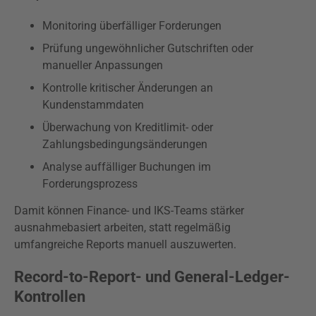
Monitoring überfälliger Forderungen
Prüfung ungewöhnlicher Gutschriften oder
manueller Anpassungen
Kontrolle kritischer Änderungen an
Kundenstammdaten
Überwachung von Kreditlimit- oder
Zahlungsbedingungsänderungen
Analyse auffälliger Buchungen im
Forderungsprozess
Damit können Finance- und IKS-Teams stärker
ausnahmebasiert arbeiten, statt regelmäßig
umfangreiche Reports manuell auszuwerten.
Record-to-Report- und General-Ledger-
Kontrollen