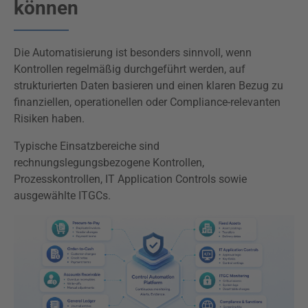
können
Die Automatisierung ist besonders sinnvoll, wenn
Kontrollen regelmäßig durchgeführt werden, auf
strukturierten Daten basieren und einen klaren Bezug zu
finanziellen, operationellen oder Compliance-relevanten
Risiken haben.
Typische Einsatzbereiche sind
rechnungslegungsbezogene Kontrollen,
Prozesskontrollen, IT Application Controls sowie
ausgewählte ITGCs.