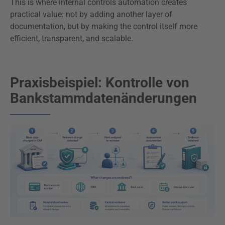
This is where internal controls automation creates
practical value: not by adding another layer of
documentation, but by making the control itself more
efficient, transparent, and scalable.
Praxisbeispiel: Kontrolle von
Bankstammdatenänderungen