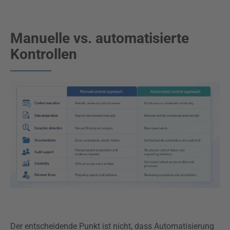
Manuelle vs. automatisierte
Kontrollen
Der entscheidende Punkt ist nicht, dass Automatisierung