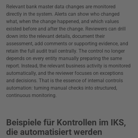
Relevant bank master data changes are monitored
directly in the system. Alerts can show who changed
what, when the change happened, and which values
existed before and after the change. Reviewers can drill
down into the relevant details, document their
assessment, add comments or supporting evidence, and
retain the full audit trail centrally. The control no longer
depends on every entity manually preparing the same
report. Instead, the relevant business activity is monitored
automatically, and the reviewer focuses on exceptions
and decisions. That is the essence of internal controls
automation: turning manual checks into structured,
continuous monitoring.
Beispiele für Kontrollen im IKS,
die automatisiert werden