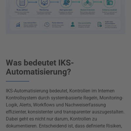
Was bedeutet IKS-
Automatisierung?
IKS-Automatisierung bedeutet, Kontrollen im Internen
Kontrollsystem durch systembasierte Regeln, Monitoring-
Logik, Alerts, Workflows und Nachweiserfassung
effizienter, konsistenter und transparenter auszugestalten.
Dabei geht es nicht nur darum, Kontrollen zu
dokumentieren. Entscheidend ist, dass definierte Risiken,