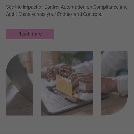
See the Impact of Control Automation on Compliance and
Audit Costs across your Entities and Controls.
Read more