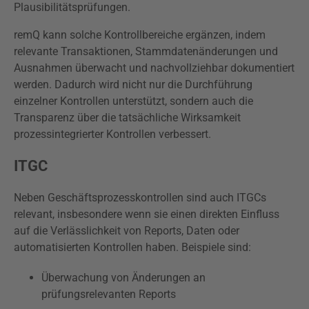
Plausibilitätsprüfungen.
remQ kann solche Kontrollbereiche ergänzen, indem
relevante Transaktionen, Stammdatenänderungen und
Ausnahmen überwacht und nachvollziehbar dokumentiert
werden. Dadurch wird nicht nur die Durchführung
einzelner Kontrollen unterstützt, sondern auch die
Transparenz über die tatsächliche Wirksamkeit
prozessintegrierter Kontrollen verbessert.
ITGC
Neben Geschäftsprozesskontrollen sind auch ITGCs
relevant, insbesondere wenn sie einen direkten Einfluss
auf die Verlässlichkeit von Reports, Daten oder
automatisierten Kontrollen haben. Beispiele sind:
Überwachung von Änderungen an
prüfungsrelevanten Reports