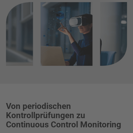
Von periodischen
Kontrollprüfungen zu
Continuous Control Monitoring