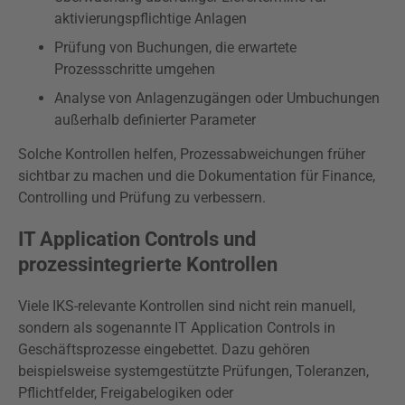
aktivierungspflichtige Anlagen
Prüfung von Buchungen, die erwartete
Prozessschritte umgehen
Analyse von Anlagenzugängen oder Umbuchungen
außerhalb definierter Parameter
Solche Kontrollen helfen, Prozessabweichungen früher
sichtbar zu machen und die Dokumentation für Finance,
Controlling und Prüfung zu verbessern.
IT Application Controls und
prozessintegrierte Kontrollen
Viele IKS-relevante Kontrollen sind nicht rein manuell,
sondern als sogenannte IT Application Controls in
Geschäftsprozesse eingebettet. Dazu gehören
beispielsweise systemgestützte Prüfungen, Toleranzen,
Pflichtfelder, Freigabelogiken oder