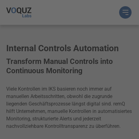
Internal Controls Automation
Transform Manual Controls into
Continuous Monitoring
Viele Kontrollen im IKS basieren noch immer auf
manuellen Arbeitsschritten, obwohl die zugrunde
liegenden Geschäftsprozesse längst digital sind. remQ
hilft Unternehmen, manuelle Kontrollen in automatisiertes
Monitoring, strukturierte Alerts und jederzeit
nachvollziehbare Kontrolltransparenz zu überführen.