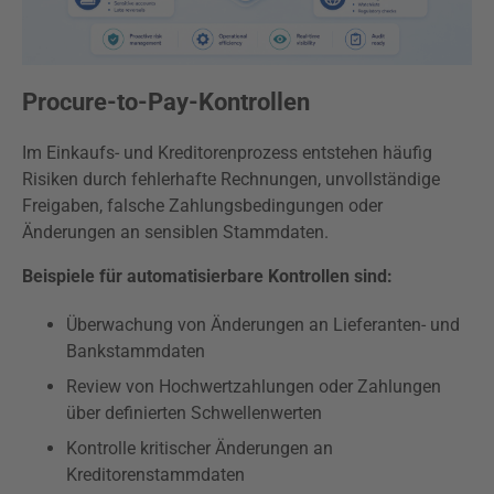
Procure-to-Pay-Kontrollen
Im Einkaufs- und Kreditorenprozess entstehen häufig
Risiken durch fehlerhafte Rechnungen, unvollständige
Freigaben, falsche Zahlungsbedingungen oder
Änderungen an sensiblen Stammdaten.
Beispiele für automatisierbare Kontrollen sind:
Überwachung von Änderungen an Lieferanten- und
Bankstammdaten
Review von Hochwertzahlungen oder Zahlungen
über definierten Schwellenwerten
Kontrolle kritischer Änderungen an
Kreditorenstammdaten