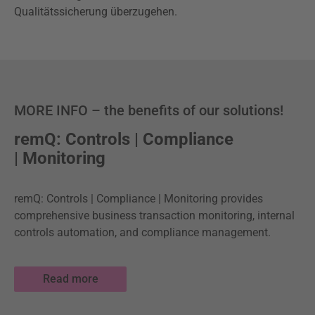
Qualitätssicherung überzugehen.
MORE INFO – the benefits of our solutions!
remQ: Controls | Compliance
| Monitoring
remQ: Controls | Compliance | Monitoring provides
comprehensive business transaction monitoring, internal
controls automation, and compliance management.
Read more