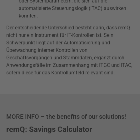
oder Systemparametern, die sich auf die
automatisierte Steuerungslogik (ITAC) auswirken
könnten.
Der entscheidende Unterschied besteht darin, dass remQ
nicht nur ein Instrument für IT-Kontrollen ist. Sein
Schwerpunkt liegt auf der Automatisierung und
Überwachung interner Kontrollen von
Geschäftsvorgängen und Stammdaten, ergänzt durch
Anwendungsfälle im Zusammenhang mit ITGC und ITAC,
sofern diese für das Kontrollumfeld relevant sind.
MORE INFO – the benefits of our solutions!
remQ: Savings Calculator