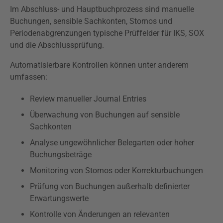
Im Abschluss- und Hauptbuchprozess sind manuelle
Buchungen, sensible Sachkonten, Stornos und
Periodenabgrenzungen typische Prüffelder für IKS, SOX
und die Abschlussprüfung.
Automatisierbare Kontrollen können unter anderem
umfassen:
Review manueller Journal Entries
Überwachung von Buchungen auf sensible
Sachkonten
Analyse ungewöhnlicher Belegarten oder hoher
Buchungsbeträge
Monitoring von Stornos oder Korrekturbuchungen
Prüfung von Buchungen außerhalb definierter
Erwartungswerte
Kontrolle von Änderungen an relevanten