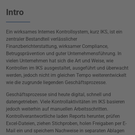
Intro
Ein wirksames Internes Kontrollsystem, kurz IKS, ist ein
zentraler Bestandteil verlässlicher
Finanzberichterstattung, wirksamer Compliance,
Betrugsprävention und guter Unternehmensführung. In
vielen Unternehmen hat sich die Art und Weise, wie
Kontrollen im IKS ausgestaltet, ausgeführt und überwacht
werden, jedoch nicht im gleichen Tempo weiterentwickelt
wie die zugrunde liegenden Geschäftsprozesse.
Geschäftsprozesse sind heute digital, schnell und
datengetrieben. Viele Kontrollaktivitäten im IKS basieren
jedoch weiterhin auf manuellen Arbeitsschritten.
Kontrollverantwortliche laden Reports herunter, prüfen
Excel-Dateien, ziehen Stichproben, holen Freigaben per E-
Mail ein und speichern Nachweise in separaten Ablagen