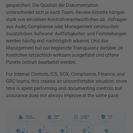
gespeichert. Die Qualität der Dokumentation
unterscheidet sich je nach Team. Review-Schritte hängen
stark von einzelnen Kontrollverantwortlichen ab. Anfragen
aus Audit, Compliance oder Management verursachen
zusätzlichen Aufwand. Auffälligkeiten und Feststellungen
werden häufig erst nachträglich erkannt. Und das
Management hat nur begrenzte Transparenz darüber, ob
Kontrollen tatsächlich wirksam ausgeführt und offene
Punkte zeitnah bearbeitet werden.
For Internal Controls, ICS, SOX, Compliance, Finance, and
GRC teams, this creates an uncomfortable situation: more
time is spent performing and documenting controls, but
assurance does not always improve at the same pace.