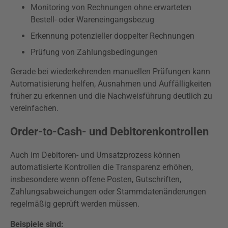
Monitoring von Rechnungen ohne erwarteten
Bestell- oder Wareneingangsbezug
Erkennung potenzieller doppelter Rechnungen
Prüfung von Zahlungsbedingungen
Gerade bei wiederkehrenden manuellen Prüfungen kann
Automatisierung helfen, Ausnahmen und Auffälligkeiten
früher zu erkennen und die Nachweisführung deutlich zu
vereinfachen.
Order-to-Cash- und Debitorenkontrollen
Auch im Debitoren- und Umsatzprozess können
automatisierte Kontrollen die Transparenz erhöhen,
insbesondere wenn offene Posten, Gutschriften,
Zahlungsabweichungen oder Stammdatenänderungen
regelmäßig geprüft werden müssen.
Beispiele sind: