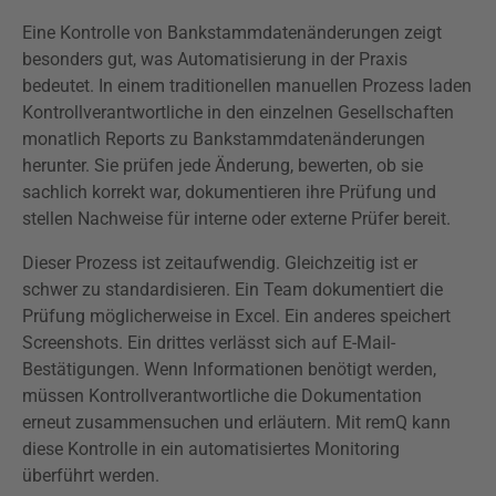
Eine Kontrolle von Bankstammdatenänderungen zeigt
besonders gut, was Automatisierung in der Praxis
bedeutet. In einem traditionellen manuellen Prozess laden
Kontrollverantwortliche in den einzelnen Gesellschaften
monatlich Reports zu Bankstammdatenänderungen
herunter. Sie prüfen jede Änderung, bewerten, ob sie
sachlich korrekt war, dokumentieren ihre Prüfung und
stellen Nachweise für interne oder externe Prüfer bereit.
Dieser Prozess ist zeitaufwendig. Gleichzeitig ist er
schwer zu standardisieren. Ein Team dokumentiert die
Prüfung möglicherweise in Excel. Ein anderes speichert
Screenshots. Ein drittes verlässt sich auf E-Mail-
Bestätigungen. Wenn Informationen benötigt werden,
müssen Kontrollverantwortliche die Dokumentation
erneut zusammensuchen und erläutern. Mit remQ kann
diese Kontrolle in ein automatisiertes Monitoring
überführt werden.