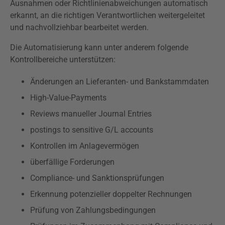
Ausnahmen oder Richtlinienabweichungen automatisch
erkannt, an die richtigen Verantwortlichen weitergeleitet
und nachvollziehbar bearbeitet werden.
Die Automatisierung kann unter anderem folgende
Kontrollbereiche unterstützen:
Änderungen an Lieferanten- und Bankstammdaten
High-Value-Payments
Reviews manueller Journal Entries
postings to sensitive G/L accounts
Kontrollen im Anlagevermögen
überfällige Forderungen
Compliance- und Sanktionsprüfungen
Erkennung potenzieller doppelter Rechnungen
Prüfung von Zahlungsbedingungen