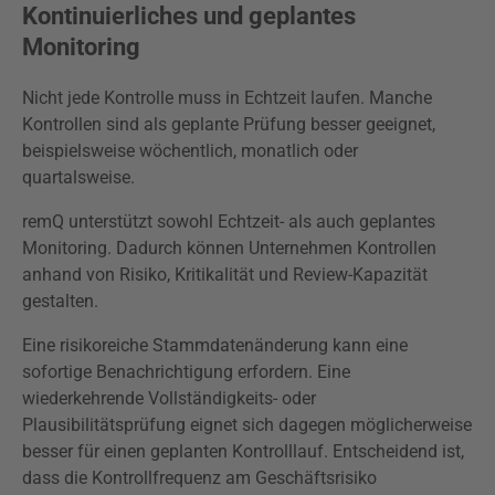
Kontinuierliches und geplantes
Monitoring
Nicht jede Kontrolle muss in Echtzeit laufen. Manche
Kontrollen sind als geplante Prüfung besser geeignet,
beispielsweise wöchentlich, monatlich oder
quartalsweise.
remQ unterstützt sowohl Echtzeit- als auch geplantes
Monitoring. Dadurch können Unternehmen Kontrollen
anhand von Risiko, Kritikalität und Review-Kapazität
gestalten.
Eine risikoreiche Stammdatenänderung kann eine
sofortige Benachrichtigung erfordern. Eine
wiederkehrende Vollständigkeits- oder
Plausibilitätsprüfung eignet sich dagegen möglicherweise
besser für einen geplanten Kontrolllauf. Entscheidend ist,
dass die Kontrollfrequenz am Geschäftsrisiko