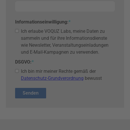
Informationseinwilligung
:
*
Ich erlaube VOQUZ Labs, meine Daten zu
sammeln und für ihre Informationsdienste
wie Newsletter, Veranstaltungseinladungen
und E-Mail-Kampagnen zu verwenden.
DSGVO:
*
Ich bin mir meiner Rechte gemäß der
Datenschutz-Grundverordnung
bewusst