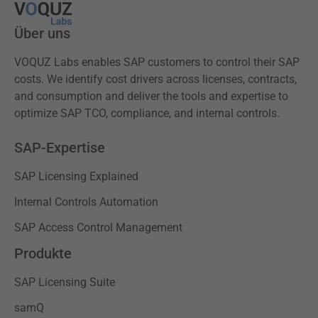
Über uns
VOQUZ Labs enables SAP customers to control their SAP
costs. We identify cost drivers across licenses, contracts,
and consumption and deliver the tools and expertise to
optimize SAP TCO, compliance, and internal controls.
SAP-Expertise
SAP Licensing Explained
Internal Controls Automation
SAP Access Control Management
Produkte
SAP Licensing Suite
samQ