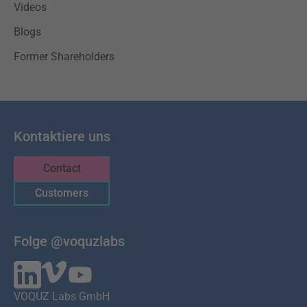
Videos
Blogs
Former Shareholders
Kontaktiere uns
Contact
Customers
Folge @voquzlabs
VOQUZ Labs GmbH