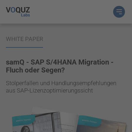
WHITE PAPER
samQ - SAP S/4HANA Migration -
Fluch oder Segen?
Stolperfallen und Handlungsempfehlungen
aus SAP-Lizenzoptimierungssicht