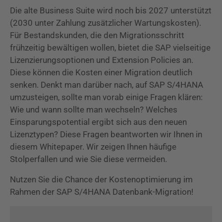
Die alte Business Suite wird noch bis 2027 unterstützt
(2030 unter Zahlung zusätzlicher Wartungskosten).
Für Bestandskunden, die den Migrationsschritt
frühzeitig bewältigen wollen, bietet die SAP vielseitige
Lizenzierungsoptionen und Extension Policies an.
Diese können die Kosten einer Migration deutlich
senken. Denkt man darüber nach, auf SAP S/4HANA
umzusteigen, sollte man vorab einige Fragen klären:
Wie und wann sollte man wechseln? Welches
Einsparungspotential ergibt sich aus den neuen
Lizenztypen? Diese Fragen beantworten wir Ihnen in
diesem Whitepaper. Wir zeigen Ihnen häufige
Stolperfallen und wie Sie diese vermeiden.
Nutzen Sie die Chance der Kostenoptimierung im
Rahmen der SAP S/4HANA Datenbank-Migration!