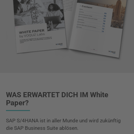
WAS ERWARTET DICH IM White
Paper?
SAP S/4HANA ist in aller Munde und wird zukünftig
die SAP Business Suite ablösen.