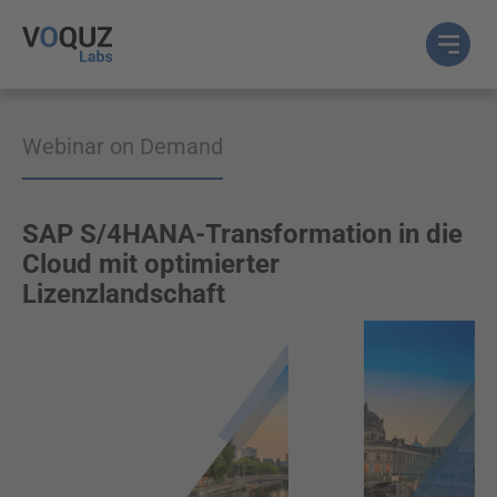
Webinar on Demand
SAP S/4HANA-Transformation in die
Cloud mit optimierter
Lizenzlandschaft