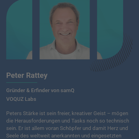
Peter Rattey
Gründer & Erfinder von samQ
VOQUZ Labs
Peters Stärke ist sein freier, kreativer Geist – mögen
die Herausforderungen und Tasks noch so technisch
sein. Er ist allem voran Schöpfer und damit Herz und
Seele des weltweit anerkannten und eingesetzten