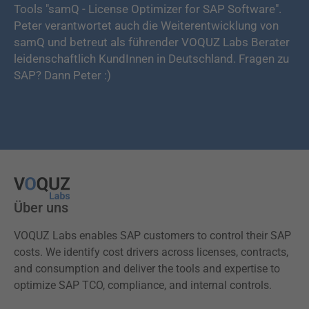
Tools "samQ - License Optimizer for SAP Software".
Peter verantwortet auch die Weiterentwicklung von
samQ und betreut als führender VOQUZ Labs Berater
leidenschaftlich KundInnen in Deutschland. Fragen zu
SAP? Dann Peter :)
Über uns
VOQUZ Labs enables SAP customers to control their SAP
costs. We identify cost drivers across licenses, contracts,
and consumption and deliver the tools and expertise to
optimize SAP TCO, compliance, and internal controls.