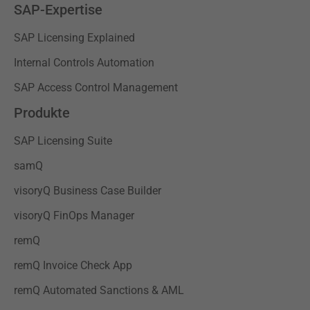
SAP-Expertise
SAP Licensing Explained
Internal Controls Automation
SAP Access Control Management
Produkte
SAP Licensing Suite
samQ
visoryQ Business Case Builder
visoryQ FinOps Manager
remQ
remQ Invoice Check App
remQ Automated Sanctions & AML