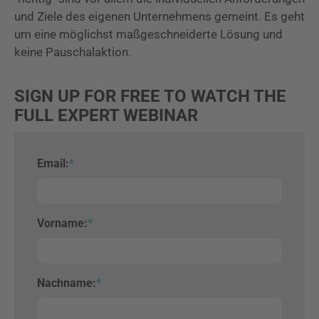
und Ziele des eigenen Unternehmens gemeint. Es geht
um eine möglichst maßgeschneiderte Lösung und
keine Pauschalaktion.
SIGN UP FOR FREE TO WATCH THE
FULL EXPERT WEBINAR
Email:
*
Vorname:
*
Nachname:
*