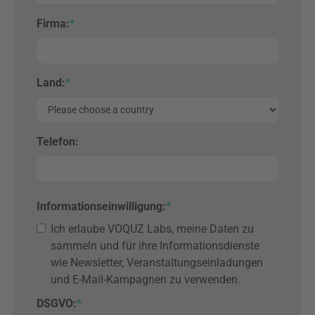
Firma:
*
Land:
*
Telefon:
Informationseinwilligung
:
*
Ich erlaube VOQUZ Labs, meine Daten zu
sammeln und für ihre Informationsdienste
wie Newsletter, Veranstaltungseinladungen
und E-Mail-Kampagnen zu verwenden.
DSGVO:
*