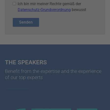
Ich bin mir meiner Rechte gemäß der
Datenschutz-Grundverordnung
bewusst
THE SPEAKERS
Benefit from the expertise and the experience
of our top experts