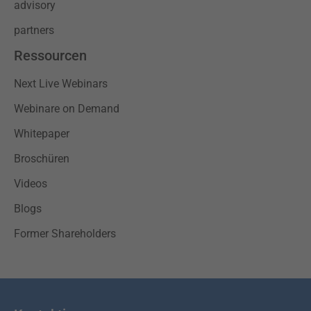
advisory
partners
Ressourcen
Next Live Webinars
Webinare on Demand
Whitepaper
Broschüren
Videos
Blogs
Former Shareholders