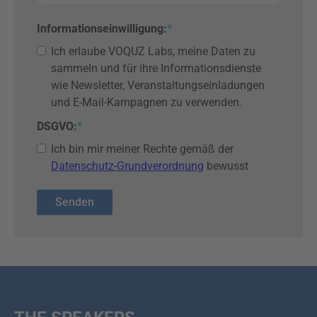
Informationseinwilligung
:
*
Ich erlaube VOQUZ Labs, meine Daten zu
sammeln und für ihre Informationsdienste
wie Newsletter, Veranstaltungseinladungen
und E-Mail-Kampagnen zu verwenden.
DSGVO:
*
Ich bin mir meiner Rechte gemäß der
Datenschutz-Grundverordnung
bewusst