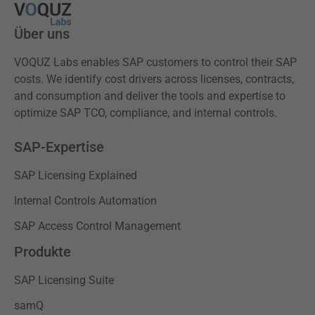
Über uns
VOQUZ Labs enables SAP customers to control their SAP
costs. We identify cost drivers across licenses, contracts,
and consumption and deliver the tools and expertise to
optimize SAP TCO, compliance, and internal controls.
SAP-Expertise
SAP Licensing Explained
Internal Controls Automation
SAP Access Control Management
Produkte
SAP Licensing Suite
samQ