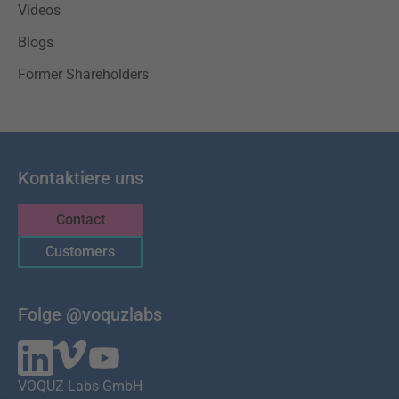
Videos
Blogs
Former Shareholders
Kontaktiere uns
Contact
Customers
Folge @voquzlabs
VOQUZ Labs GmbH