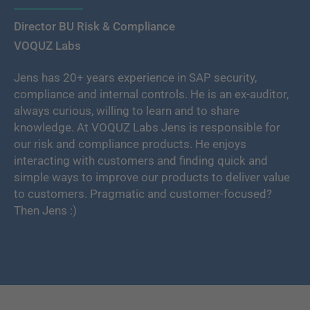
Director BU Risk & Compliance
VOQUZ Labs
Jens has 20+ years experience in SAP security,
compliance and internal controls. He is an ex-auditor,
always curious, willing to learn and to share
knowledge. At VOQUZ Labs Jens is responsible for
our risk and compliance products. He enjoys
interacting with customers and finding quick and
simple ways to improve our products to deliver value
to customers. Pragmatic and customer-focused?
Then Jens :)