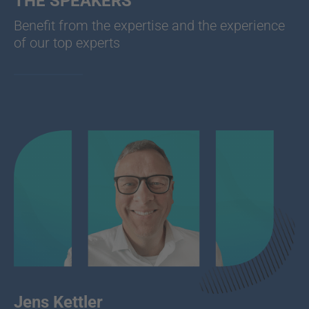
THE SPEAKERS
Benefit from the expertise and the experience
of our top experts
Jens Kettler