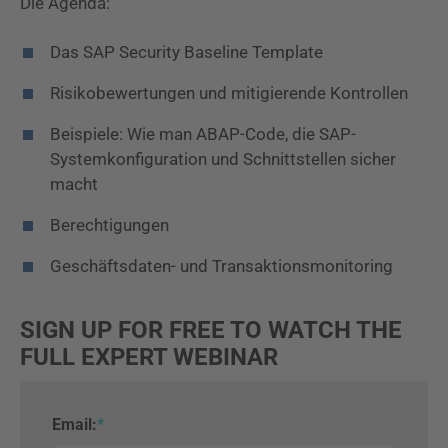
Die Agenda:
Das SAP Security Baseline Template
Risikobewertungen und mitigierende Kontrollen
Beispiele: Wie man ABAP-Code, die SAP-
Systemkonfiguration und Schnittstellen sicher
macht
Berechtigungen
Geschäftsdaten- und Transaktionsmonitoring
SIGN UP FOR FREE TO WATCH THE
FULL EXPERT WEBINAR
Email:
*