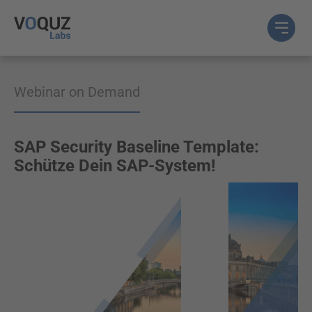
Webinar on Demand
SAP Security Baseline Template:
Schütze Dein SAP-System!